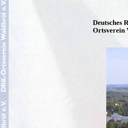
Deutsches 
Ortsverein 